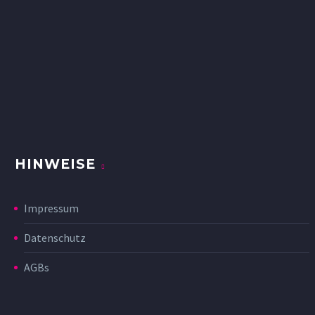
HINWEISE
Impressum
Datenschutz
AGBs