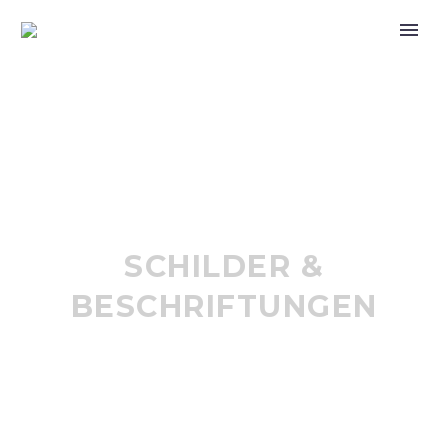
SCHILDER &
BESCHRIFTUNGEN