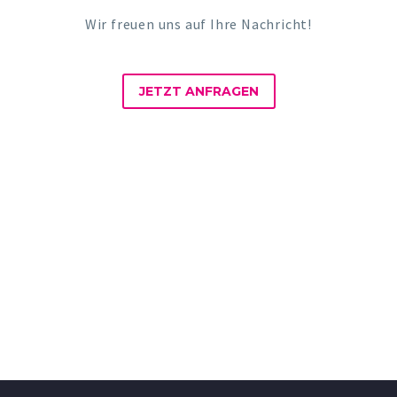
Wir freuen uns auf Ihre Nachricht!
JETZT ANFRAGEN