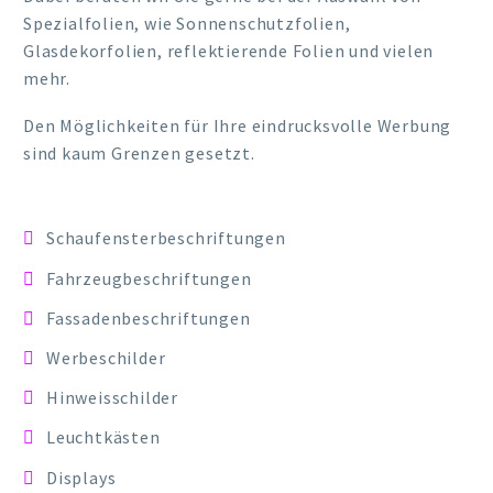
Spezialfolien, wie Sonnenschutzfolien,
Glasdekorfolien, reflektierende Folien und vielen
mehr.
Den Möglichkeiten für Ihre eindrucksvolle Werbung
sind kaum Grenzen gesetzt.
Schaufensterbeschriftungen
Fahrzeugbeschriftungen
Fassadenbeschriftungen
Werbeschilder
Hinweisschilder
Leuchtkästen
Displays